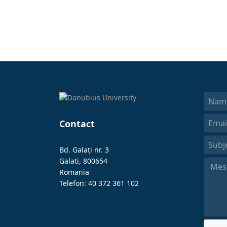
Contact
Bd. Galați nr. 3
Galati, 800654
Romania
Telefon: 40 372 361 102