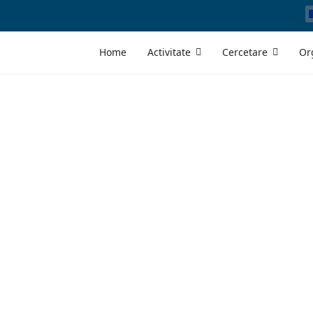
Home
Activitate
Cercetare
Or