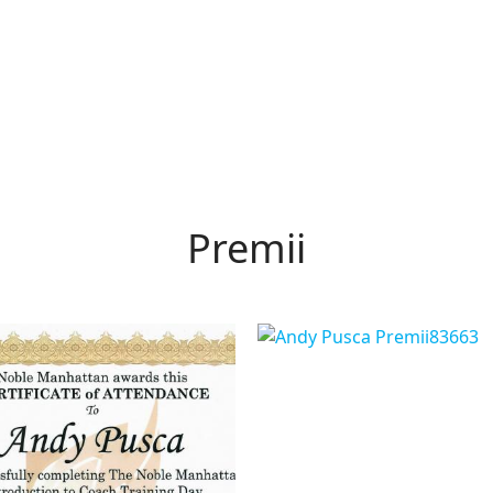
Premii