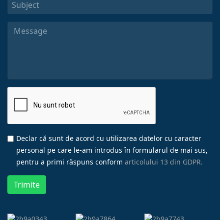
Declar că sunt de acord cu utilizarea datelor cu caracter
personal pe care le-am introdus în formularul de mai sus,
pentru a primi răspuns conform
articolului 13 din GDPR.
Trimite