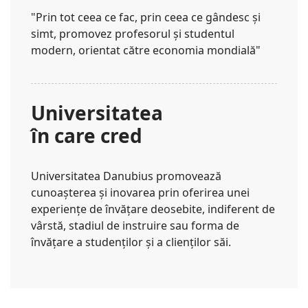
"Prin tot ceea ce fac, prin ceea ce gândesc și
simt, promovez profesorul și studentul
modern, orientat către economia mondială"
Universitatea
în care cred
Universitatea Danubius promovează
cunoașterea și inovarea prin oferirea unei
experiențe de învățare deosebite, indiferent de
vârstă, stadiul de instruire sau forma de
învățare a studenților și a clienților săi.